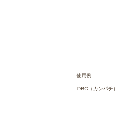
​使用例
DBC（カンパチ）