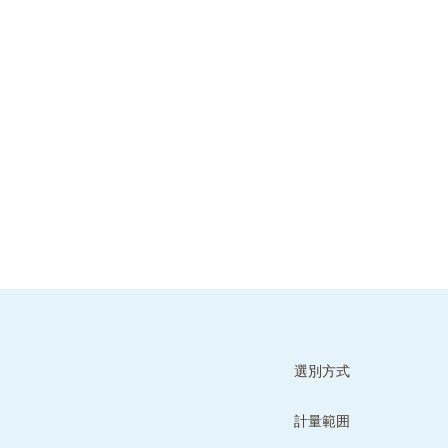
選別方式
計量範囲