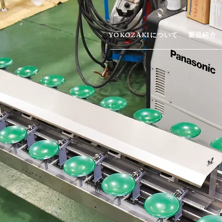
YOKOZAKIについて
製品紹介