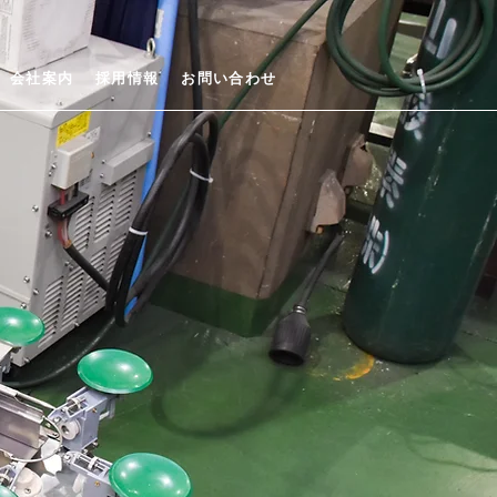
会社案内
採用情報
お問い合わせ